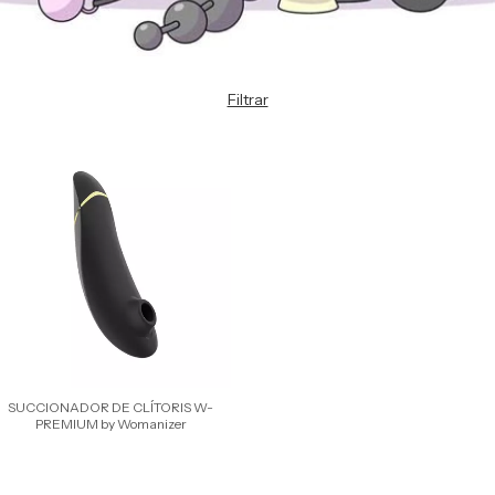
Filtrar
SUCCIONADOR DE CLÍTORIS W-
PREMIUM by Womanizer