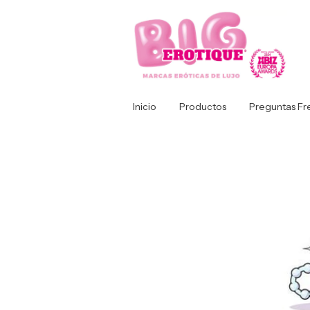
Inicio
Productos
Preguntas Fr