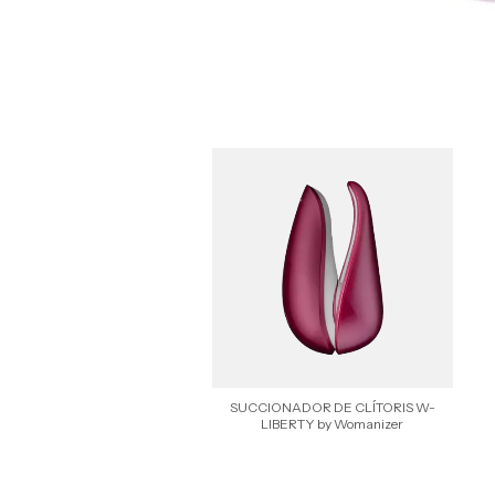
SUCCIONADOR DE CLÍTORIS W-
LIBERTY by Womanizer